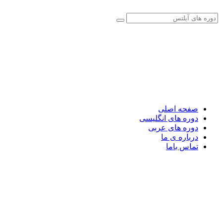
صفحه اصلی
دوره های انگلیسی
دوره های عربی
درباره ی ما
تماس باما
صفحه اصلی
دوره های انگلیسی
دوره های عربی
درباره ی ما
تماس باما
صفحه اصلی
دوره های انگلیسی
دوره های عربی
درباره ی ما
تماس باما