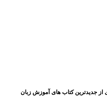
ی از جدیدترین کتاب های آموزش زبان