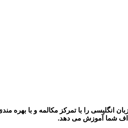
 انگلیسی را با تمرکز مکالمه و با بهره مند
داف شما آموزش می دهد.